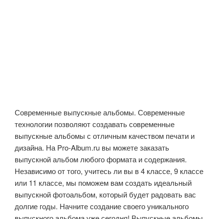
Современные выпускные альбомы. Современные
технологии позволяют создавать современные
выпускные альбомы с отличным качеством печати и
дизайна. На Pro-Album.ru вы можете заказать
выпускной альбом любого формата и содержания.
Независимо от того, учитесь ли вы в 4 классе, 9 классе
или 11 классе, мы поможем вам создать идеальный
выпускной фотоальбом, который будет радовать вас
долгие годы. Начните создание своего уникального
выпускного альбома уже сегодня! Выпускные альбомы