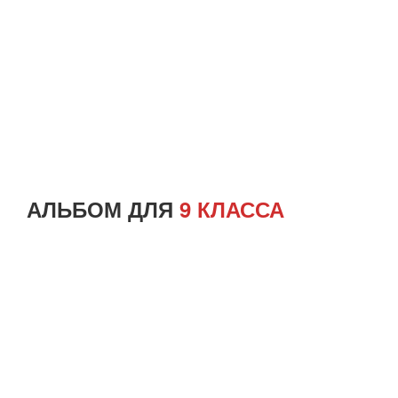
АЛЬБОМ ДЛЯ
9 КЛАССА