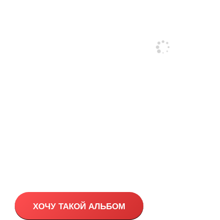
ХОЧУ ТАКОЙ АЛЬБОМ