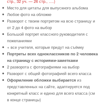
стр., 32 уч. — 26 стр., ….)
Место для цитаты для выпускного альбома
Любое фото на обложке
Разворот с твоим портретом на всю страницу и
от 2 до 4 фото на выбор
Большой портрет классного руководителя с
пожеланиями
+ все учителя, которые придут на съёмку
Портреты всех одноклассников по 2 человека
на страницу с историями-заметками
2 разворота с фотографиями на выбор
Разворот с общей фотографией всего класса
из
Оформление обложки выбирается
представленных на сайте, адаптируется под
конкретный класс и едино для всего класса (см
в конце страницы)