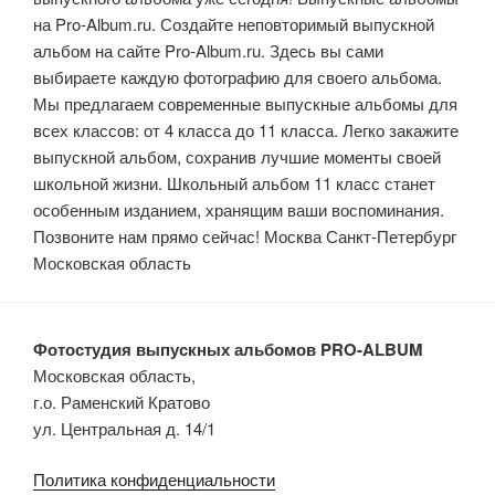
на Pro-Album.ru. Создайте неповторимый выпускной
альбом на сайте Pro-Album.ru. Здесь вы сами
выбираете каждую фотографию для своего альбома.
Мы предлагаем современные выпускные альбомы для
всех классов: от 4 класса до 11 класса. Легко закажите
выпускной альбом, сохранив лучшие моменты своей
школьной жизни. Школьный альбом 11 класс станет
особенным изданием, хранящим ваши воспоминания.
Позвоните нам прямо сейчас! Москва Санкт-Петербург
Московская область
Фотостудия выпускных альбомов PRO-ALBUM
Московская область,
г.о. Раменский Кратово
ул. Центральная д. 14/1
Политика конфиденциальности