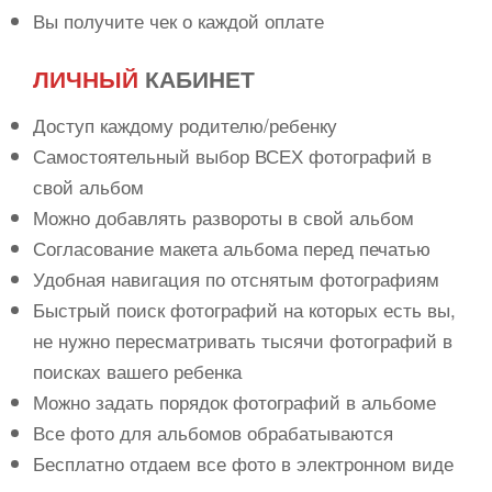
Вы получите чек о каждой оплате
ЛИЧНЫЙ
КАБИНЕТ
Доступ каждому родителю/ребенку
Самостоятельный выбор ВСЕХ фотографий в
свой альбом
Можно добавлять развороты в свой альбом
Согласование макета альбома перед печатью
Удобная навигация по отснятым фотографиям
Быстрый поиск фотографий на которых есть вы,
не нужно пересматривать тысячи фотографий в
поисках вашего ребенка
Можно задать порядок фотографий в альбоме
Все фото для альбомов обрабатываются
Бесплатно отдаем все фото в электронном виде