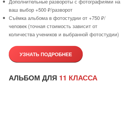
Дополнительные развороты с фотографиями на
ваш выбор +500 ₽/разворот
Съёмка альбома в фотостудии от +750 ₽/
человек (точная стоимость зависит от
количества учеников и выбранной фотостудии)
УЗНАТЬ ПОДРОБНЕЕ
АЛЬБОМ ДЛЯ
11 КЛАССА