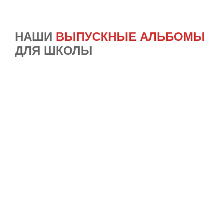
НАШИ
ВЫПУСКНЫЕ АЛЬБОМЫ
ДЛЯ ШКОЛЫ