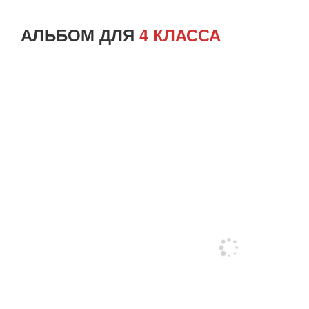
АЛЬБОМ ДЛЯ
4 КЛАССА