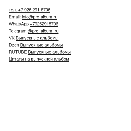
тел. +7 926 291-8706
Email:
info@pro-album.ru
WhatsApp
+79262918706
Telegram
@pro_album_ru
VK
Выпускные альбомы
Dzen
Выпускные альбомы
RUTUBE
Выпускные альбомы
Цитаты на выпускной альбом