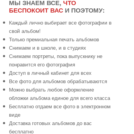
МЫ ЗНАЕМ ВСЕ,
ЧТО
БЕСПОКОИТ ВАС
И ПОЭТОМУ:
Каждый лично выбирает все фотографии в
свой альбом!
Только премиальная печать альбомов
Снимаем и в школе, и в студиях
Снимаем портреты, пока выпускнику не
понравится его фотография
Доступ в личный кабинет для всех
Все фото для альбомов обрабатываются
Можно выбрать любое оформление
обложки альбома единое для всего класса
Бесплатно отдаем все фото в электронном
виде
Доставка готовых альбомов до вас
бесплатно